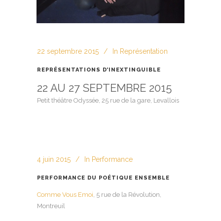
22 septembre 2015
In
Représentation
REPRÉSENTATIONS D’INEXTINGUIBLE
22 AU 27 SEPTEMBRE 2015
Petit théâtre Odyssée, 25 rue de la gare, Levallois
4 juin 2015
In
Performance
PERFORMANCE DU POÉTIQUE ENSEMBLE
Comme Vous Emoi
, 5 rue de la Révolution,
Montreuil