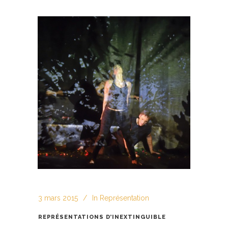
3 mars 2015
In
Représentation
REPRÉSENTATIONS D’INEXTINGUIBLE