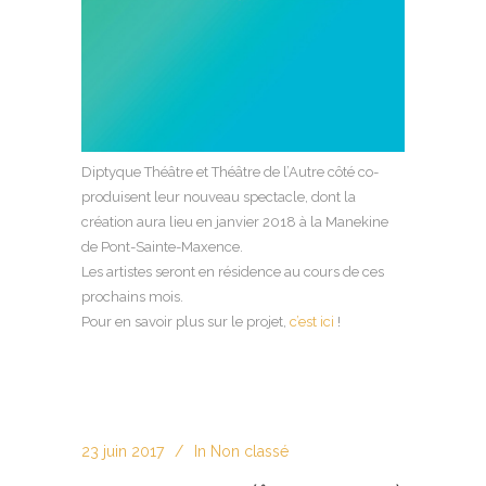
Diptyque Théâtre et Théâtre de l’Autre côté co-
produisent leur nouveau spectacle, dont la
création aura lieu en janvier 2018 à la Manekine
de Pont-Sainte-Maxence.
Les artistes seront en résidence au cours de ces
prochains mois.
Pour en savoir plus sur le projet,
c’est ici
!
23 juin 2017
In
Non classé