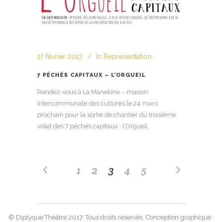
17 février 2017
In
Représentation
7 PÉCHÉS CAPITAUX – L’ORGUEIL
Rendez-vous à La Manekine – maison
intercommunale des cultures le 24 mars
prochain pour la sortie de chantier du troisième
volet des 7 péchés capitaux : l’Orgueil.
1
2
3
4
5
© Diptyque Théâtre 2017. Tous droits réservés. Conception graphique :