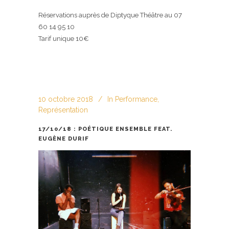
Réservations auprès de Diptyque Théâtre au 07
60 14 95 10
Tarif unique 10€
10 octobre 2018
In
Performance
,
Représentation
17/10/18 : POÉTIQUE ENSEMBLE FEAT.
EUGÈNE DURIF