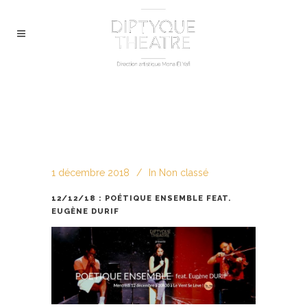
1 décembre 2018
In
Non classé
12/12/18 : POÉTIQUE ENSEMBLE FEAT.
EUGÈNE DURIF