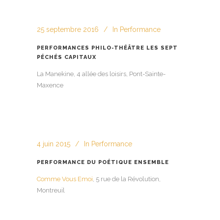
25 septembre 2016
In
Performance
PERFORMANCES PHILO-THÉÂTRE LES SEPT
PÉCHÉS CAPITAUX
La Manekine, 4 allée des loisirs, Pont-Sainte-
Maxence
4 juin 2015
In
Performance
PERFORMANCE DU POÉTIQUE ENSEMBLE
Comme Vous Emoi
, 5 rue de la Révolution,
Montreuil