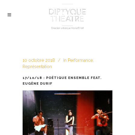
10 octobre 2018
In
Performance
,
Représentation
17/10/18 : POÉTIQUE ENSEMBLE FEAT.
EUGÈNE DURIF