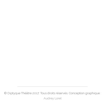
© Diptyque Théâtre 2017. Tous droits réservés. Conception graphique :
Audrey Lorel