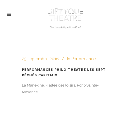
25 septembre 2016
In
Performance
PERFORMANCES PHILO-THÉÂTRE LES SEPT
PÉCHÉS CAPITAUX
La Manekine, 4 allée des loisirs, Pont-Sainte-
Maxence