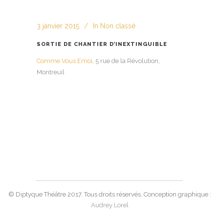
3 janvier 2015
In
Non classé
SORTIE DE CHANTIER D’INEXTINGUIBLE
Comme Vous Emoi
, 5 rue de la Révolution,
Montreuil
© Diptyque Théâtre 2017. Tous droits réservés. Conception graphique :
Audrey Lorel