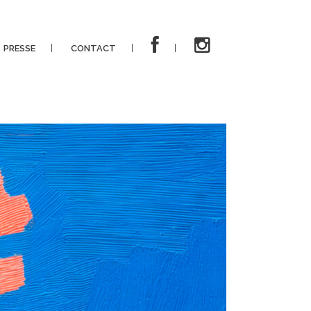
PRESSE
CONTACT