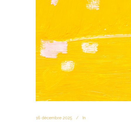
16 décembre 2025
In