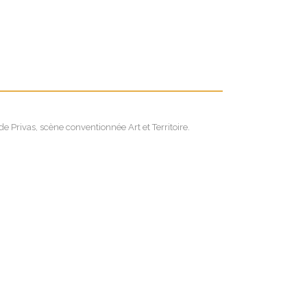
 Privas, scène conventionnée Art et Territoire.