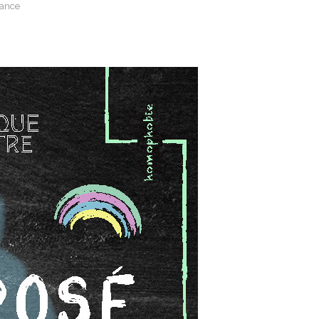
France