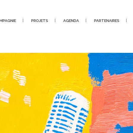
MPAGNIE
PROJETS
AGENDA
PARTENAIRES