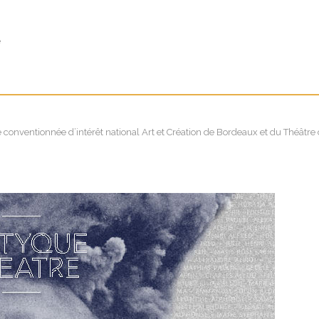
e
nventionnée d’intérêt national Art et Création de Bordeaux et du Théâtre de