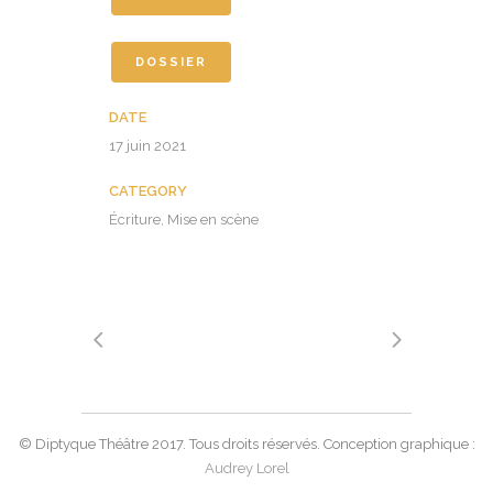
DOSSIER
DATE
17 juin 2021
CATEGORY
Écriture, Mise en scène
© Diptyque Théâtre 2017. Tous droits réservés. Conception graphique :
Audrey Lorel