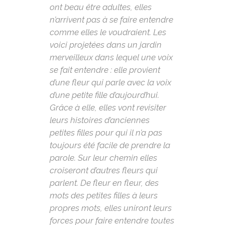
ont beau être adultes, elles
n’arrivent pas à se faire entendre
comme elles le voudraient. Les
voici projetées dans un jardin
merveilleux dans lequel une voix
se fait entendre : elle provient
d’une fleur qui parle avec la voix
d’une petite fille d’aujourd’hui.
Grâce à elle, elles vont revisiter
leurs histoires d’anciennes
petites filles pour qui il n’a pas
toujours été facile de prendre la
parole. Sur leur chemin elles
croiseront d’autres fleurs qui
parlent. De fleur en fleur, des
mots des petites filles à leurs
propres mots, elles uniront leurs
forces pour faire entendre toutes