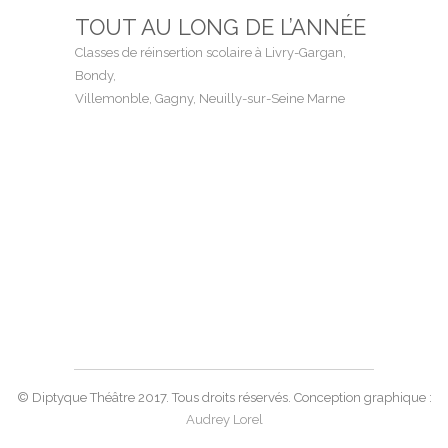
TOUT AU LONG DE L’ANNÉE
Classes de réinsertion scolaire à Livry-Gargan,
Bondy,
Villemonble, Gagny, Neuilly-sur-Seine Marne
© Diptyque Théâtre 2017. Tous droits réservés. Conception graphique :
Audrey Lorel