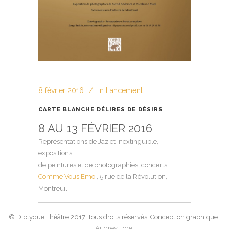
8 février 2016
In
Lancement
CARTE BLANCHE DÉLIRES DE DÉSIRS
8 AU 13 FÉVRIER 2016
Représentations de Jaz et Inextinguible,
expositions
de peintures et de photographies, concerts
Comme Vous Emoi
, 5 rue de la Révolution,
Montreuil
© Diptyque Théâtre 2017. Tous droits réservés. Conception graphique :
Audrey Lorel