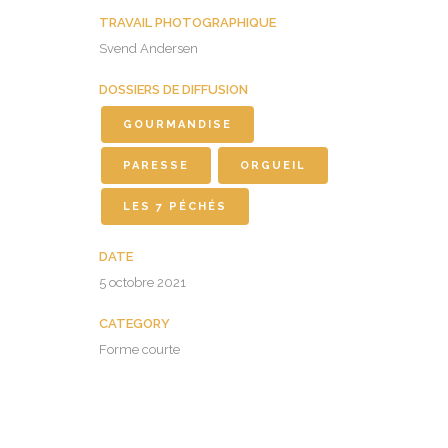
TRAVAIL PHOTOGRAPHIQUE
Svend Andersen
DOSSIERS DE DIFFUSION
GOURMANDISE
PARESSE
ORGUEIL
LES 7 PÉCHÉS
DATE
5 octobre 2021
CATEGORY
Forme courte