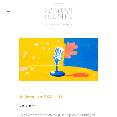
16 décembre 2025
In
VOIX OFF
Les métiers de la voix sont multiples : doublages,