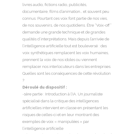
livres audio, fictions radio, publicités,
documentaire, films d’animation… et souvent peu
connus. Pourtant ces voix font partie de nos vies,
de nos souvenirs, de nos quotidiens. Être “Voix-off”
demande une grande technique et de grandes
qualités d’interprétations. Mais depuis l’arrivée de
l’intelligence artificielle tout est bouleversé : des
voix synthétiques remplacent les voix humaines,
prennent la voix de nos idoles ou viennent
remplacer nos interlocuteurs dans les entreprises.
Quelles sont les conséquences de cette révolution
?
Déroulé du dispositif :
-1ère partie : Introduction à l’IA. Un journaliste
spécialisé dans la critique des intelligences
artificielles intervient en classe en présentant les
risques de celles-ci et en leur montrant des
exemples de voix « manipulées » par
l’intelligence artificielle