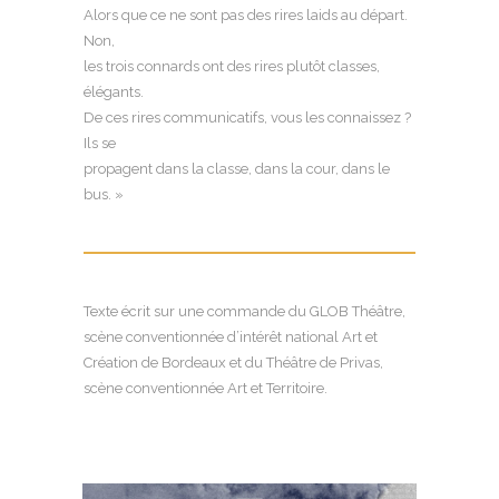
Alors que ce ne sont pas des rires laids au départ.
Non,
les trois connards ont des rires plutôt classes,
élégants.
De ces rires communicatifs, vous les connaissez ?
Ils se
propagent dans la classe, dans la cour, dans le
bus. »
Texte écrit sur une commande du GLOB Théâtre,
scène conventionnée d’intérêt national Art et
Création de Bordeaux et du Théâtre de Privas,
scène conventionnée Art et Territoire.