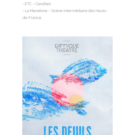
• ETC – Caraïbes
• La Manekine – Scène intermédiaire des Hauts-
de-France